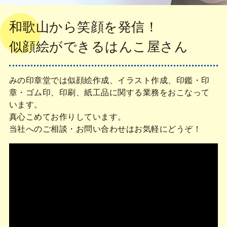
和歌山から笑顔を発信！
似顔絵ができるはんこ屋さん
みの印章堂では似顔絵作成、イラスト作成、印鑑・印
章・ゴム印、印刷、紙工品に関する業務をおこなって
います。
真心こめてお作りしています。
当社へのご相談・お問い合わせはお気軽にどうぞ！