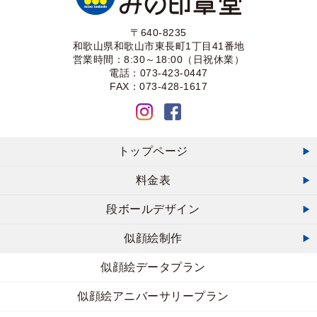
〒640-8235
和歌山県和歌山市東長町1丁目41番地
営業時間：8:30～18:00（日祝休業）
電話：073-423-0447
FAX：073-428-1617
トップページ
料金表
段ボールデザイン
似顔絵制作
似顔絵データプラン
似顔絵アニバーサリープラン