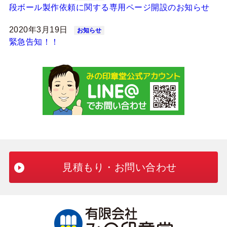
段ボール製作依頼に関する専用ページ開設のお知らせ
2020年3月19日
お知らせ
緊急告知！！
見積もり・お問い合わせ