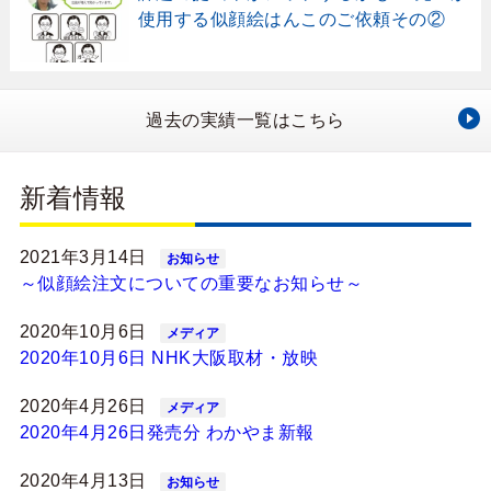
使用する似顔絵はんこのご依頼その②
過去の実績一覧はこちら
新着情報
2021年3月14日
お知らせ
～似顔絵注文についての重要なお知らせ～
2020年10月6日
メディア
2020年10月6日 NHK大阪取材・放映
2020年4月26日
メディア
2020年4月26日発売分 わかやま新報
2020年4月13日
お知らせ