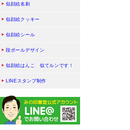
似顔絵名刺
似顔絵クッキー
似顔絵シール
段ボールデザイン
似顔絵はんこ 似てルンです！
LINEスタンプ制作