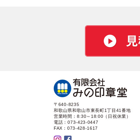
〒640-8235
和歌山県和歌山市東長町1丁目41番地
営業時間：8:30～18:00（日祝休業）
電話：073-423-0447
FAX：073-428-1617