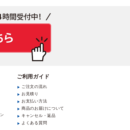
見積もり・お問い合わせ
ご利用ガイド
ご注文の流れ
お見積り
お支払い方法
商品のお届けについて
ラン
キャンセル・返品
よくある質問