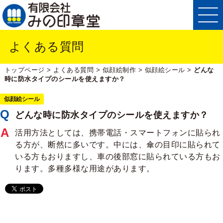
よくある質問
トップページ
>
よくある質問
>
似顔絵制作
>
似顔絵シール
>
どんな
時に防水タイプのシールを使えますか？
似顔絵シール
どんな時に防水タイプのシールを使えますか？
活用方法としては、携帯電話・スマートフォンに貼られ
る方が、断然に多いです。中には、傘の目印に貼られて
いる方もおりますし、車の後部窓に貼られている方もお
ります。多種多様な用途があります。