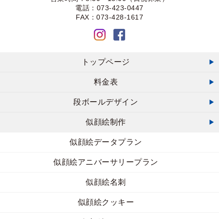
電話：073-423-0447
FAX：073-428-1617
トップページ
料金表
段ボールデザイン
似顔絵制作
似顔絵データプラン
似顔絵アニバーサリープラン
似顔絵名刺
似顔絵クッキー