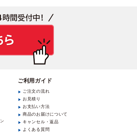
見積もり・お問い合わせ
ご利用ガイド
ご注文の流れ
お見積り
お支払い方法
商品のお届けについて
ラン
キャンセル・返品
よくある質問