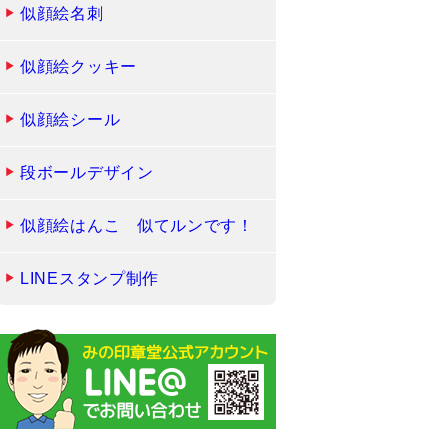
似顔絵名刺
似顔絵クッキー
似顔絵シール
段ボールデザイン
似顔絵はんこ 似てルンです！
LINEスタンプ制作