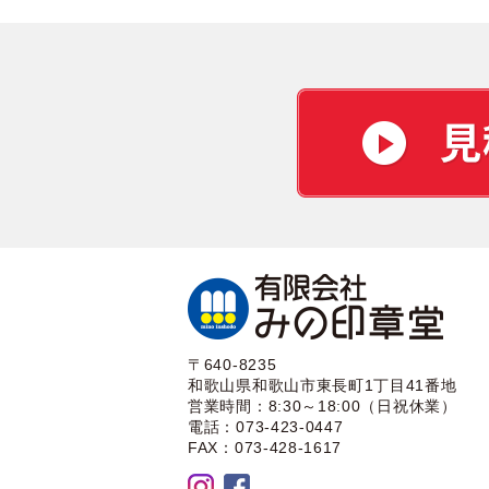
〒640-8235
和歌山県和歌山市東長町1丁目41番地
営業時間：8:30～18:00（日祝休業）
電話：073-423-0447
FAX：073-428-1617