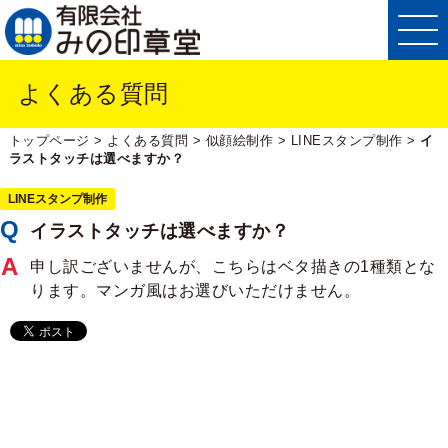
よくある質問
トップページ
>
よくある質問
>
似顔絵制作
>
LINEスタンプ制作
>
イ
ラストタッチは選べますか？
LINEスタンプ制作
イラストタッチは選べますか？
申し訳ございませんが、こちらはベタ描きの1種類とな
ります。マンガ風はお選びいただけません。