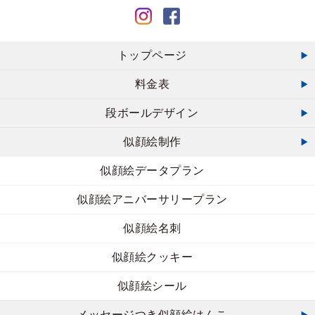
トップページ
料金表
段ボールデザイン
似顔絵制作
似顔絵データプラン
似顔絵アニバーサリープラン
似顔絵名刺
似顔絵クッキー
似顔絵シール
メッセージつき似顔絵はんこ