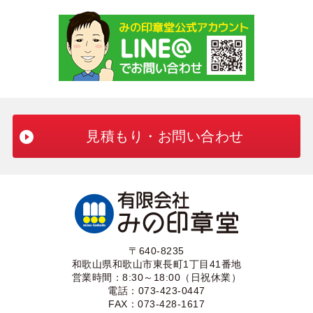
見積もり・お問い合わせ
〒640-8235
和歌山県和歌山市東長町1丁目41番地
営業時間：8:30～18:00（日祝休業）
電話：073-423-0447
FAX：073-428-1617