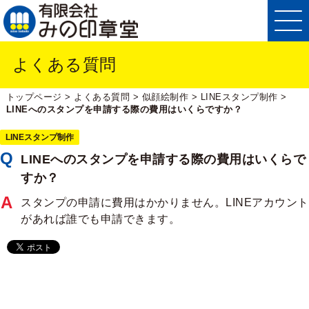
よくある質問
トップページ
>
よくある質問
>
似顔絵制作
>
LINEスタンプ制作
>
LINEへのスタンプを申請する際の費用はいくらですか？
LINEスタンプ制作
LINEへのスタンプを申請する際の費用はいくらで
すか？
スタンプの申請に費用はかかりません。LINEアカウント
があれば誰でも申請できます。