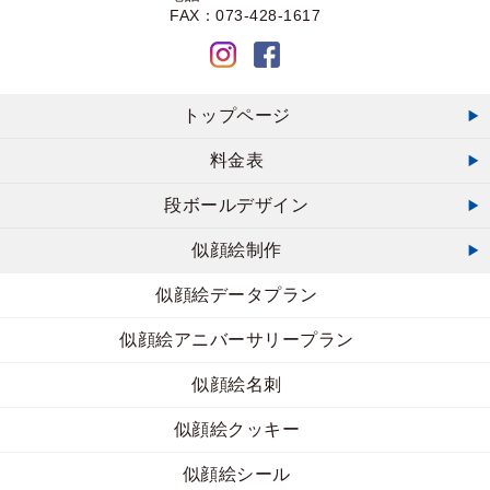
FAX：073-428-1617
トップページ
料金表
段ボールデザイン
似顔絵制作
似顔絵データプラン
似顔絵アニバーサリープラン
似顔絵名刺
似顔絵クッキー
似顔絵シール