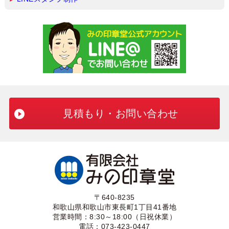
見積もり・お問い合わせ
〒640-8235
和歌山県和歌山市東長町1丁目41番地
営業時間：8:30～18:00（日祝休業）
電話：073-423-0447