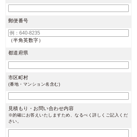
郵便番号
（半角英数字）
都道府県
市区町村
(番地・マンション名含む)
見積もり・お問い合わせ内容
※的確にお答えいたしますため、なるべく詳しくご記入くだ
さい。