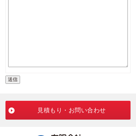
見積もり・お問い合わせ