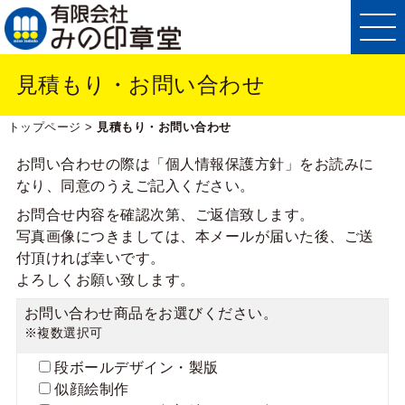
見積もり・お問い合わせ
トップページ
>
見積もり・お問い合わせ
お問い合わせの際は「個人情報保護方針」をお読みに
なり、同意のうえご記入ください。
お問合せ内容を確認次第、ご返信致します。
写真画像につきましては、本メールが届いた後、ご送
付頂ければ幸いです。
よろしくお願い致します。
お問い合わせ商品をお選びください。
※複数選択可
段ボールデザイン・製版
似顔絵制作