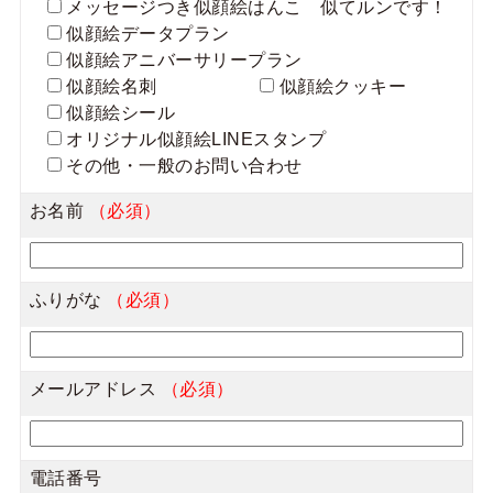
メッセージつき似顔絵はんこ 似てルンです！
似顔絵データプラン
似顔絵アニバーサリープラン
似顔絵名刺
似顔絵クッキー
似顔絵シール
オリジナル似顔絵LINEスタンプ
その他・一般のお問い合わせ
お名前
（必須）
ふりがな
（必須）
メールアドレス
（必須）
電話番号