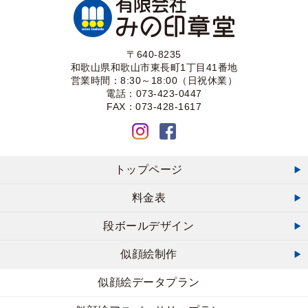
〒640-8235
和歌山県和歌山市東長町1丁目41番地
営業時間：8:30～18:00（日祝休業）
電話：073-423-0447
FAX：073-428-1617
トップページ
料金表
段ボールデザイン
似顔絵制作
似顔絵データプラン