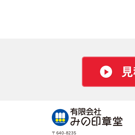
〒640-8235