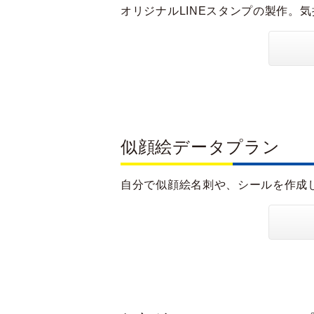
オリジナルLINEスタンプの製作。
似顔絵データプラン
自分で似顔絵名刺や、シールを作成