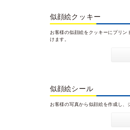
似顔絵クッキー
お客様の似顔絵をクッキーにプリン
けます。
似顔絵シール
お客様の写真から似顔絵を作成し、