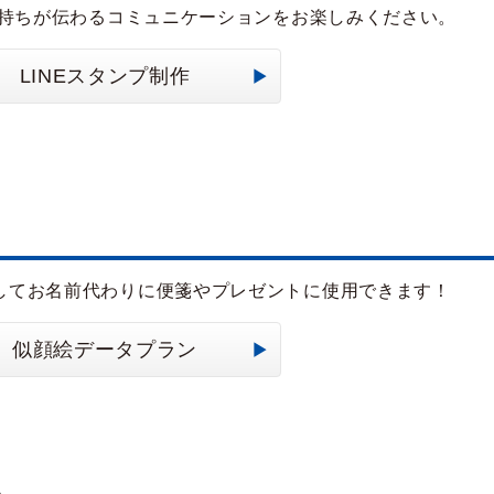
気持ちが伝わるコミュニケーションをお楽しみください。
LINEスタンプ制作
してお名前代わりに便箋やプレゼントに使用できます！
似顔絵データプラン