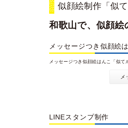
似顔絵制作「似て
和歌山で、似顔絵
メッセージつき似顔絵
メッセージつき似顔絵はんこ「似て
メ
LINEスタンプ制作