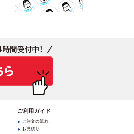
見積もり・お問い合わせ
ご利用ガイド
ご注文の流れ
お見積り