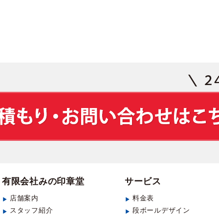
有限会社みの印章堂
サービス
店舗案内
料金表
スタッフ紹介
段ボールデザイン