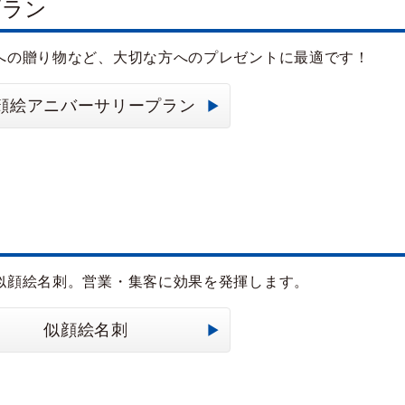
プラン
への贈り物など、大切な方へのプレゼントに最適です！
顔絵アニバーサリープラン
似顔絵名刺。営業・集客に効果を発揮します。
似顔絵名刺