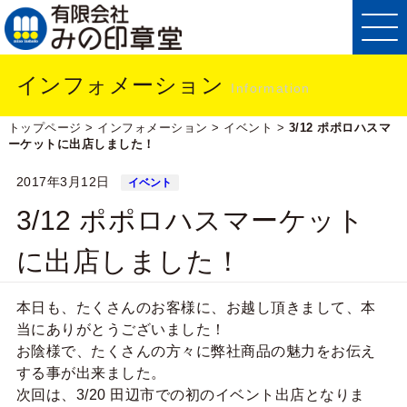
インフォメーション
Information
トップページ
>
インフォメーション
>
イベント
>
3/12 ポポロハスマ
ーケットに出店しました！
2017年3月12日
イベント
3/12 ポポロハスマーケット
に出店しました！
本日も、たくさんのお客様に、お越し頂きまして、本
当にありがとうございました！
お陰様で、たくさんの方々に弊社商品の魅力をお伝え
する事が出来ました。
次回は、3/20 田辺市での初のイベント出店となりま