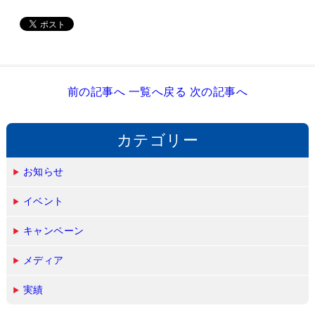
前の記事へ
一覧へ戻る
次の記事へ
カテゴリー
お知らせ
イベント
キャンペーン
メディア
実績