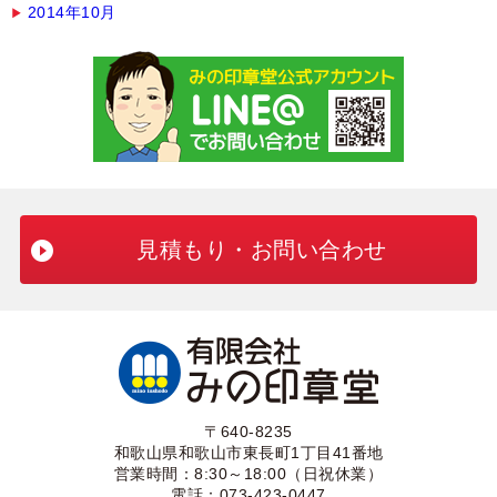
2014年10月
見積もり・お問い合わせ
〒640-8235
和歌山県和歌山市東長町1丁目41番地
営業時間：8:30～18:00（日祝休業）
電話：073-423-0447