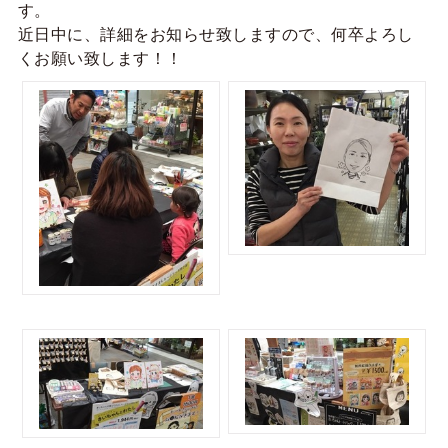
す。
近日中に、詳細をお知らせ致しますので、何卒よろし
くお願い致します！！