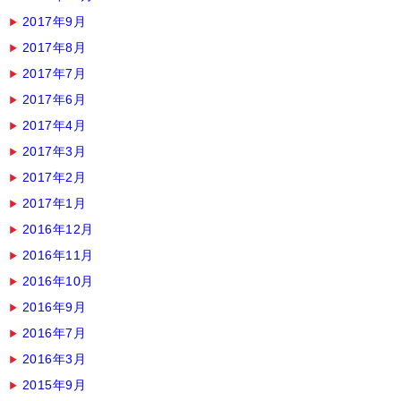
2017年9月
2017年8月
2017年7月
2017年6月
2017年4月
2017年3月
2017年2月
2017年1月
2016年12月
2016年11月
2016年10月
2016年9月
2016年7月
2016年3月
2015年9月