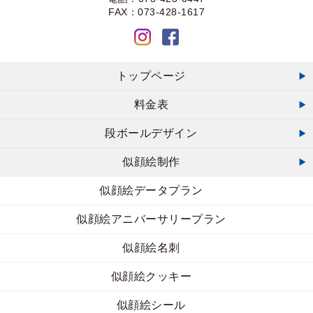
FAX：073-428-1617
トップページ
料金表
段ボールデザイン
似顔絵制作
似顔絵データプラン
似顔絵アニバーサリープラン
似顔絵名刺
似顔絵クッキー
似顔絵シール