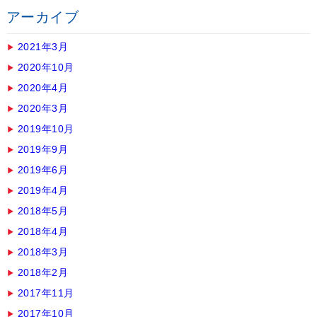
アーカイブ
2021年3月
2020年10月
2020年4月
2020年3月
2019年10月
2019年9月
2019年6月
2019年4月
2018年5月
2018年4月
2018年3月
2018年2月
2017年11月
2017年10月