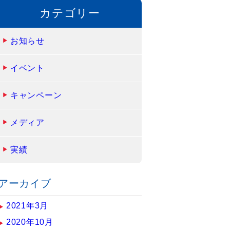
カテゴリー
お知らせ
イベント
キャンペーン
メディア
実績
アーカイブ
2021年3月
2020年10月