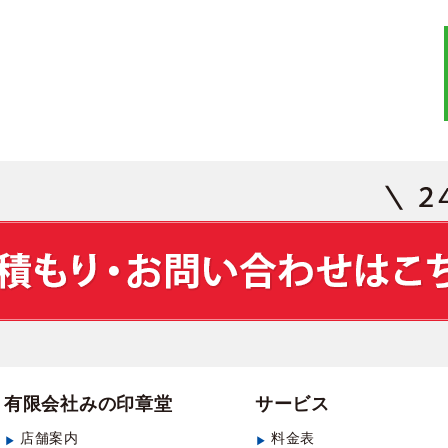
有限会社みの印章堂
サービス
店舗案内
料金表