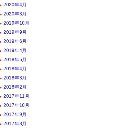
2020年4月
2020年3月
2019年10月
2019年9月
2019年6月
2019年4月
2018年5月
2018年4月
2018年3月
2018年2月
2017年11月
2017年10月
2017年9月
2017年8月