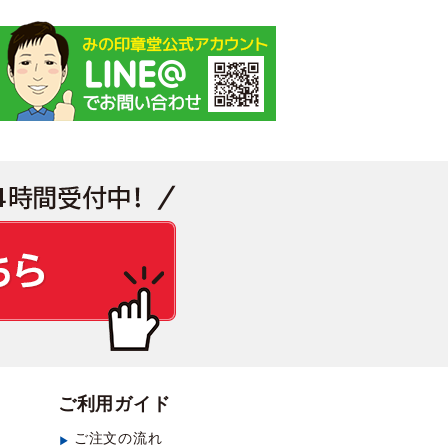
見積もり・お問い合わせ
ご利用ガイド
ご注文の流れ