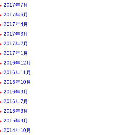
2017年7月
2017年6月
2017年4月
2017年3月
2017年2月
2017年1月
2016年12月
2016年11月
2016年10月
2016年9月
2016年7月
2016年3月
2015年9月
2014年10月