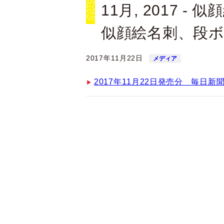
11月, 2017 
似顔絵名刺、段
2017年11月22日
メディア
2017年11月22日発売分 毎日新