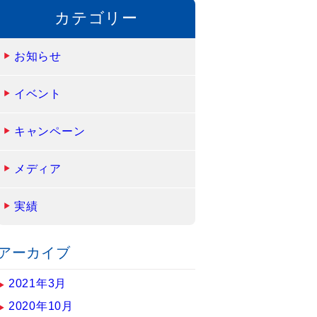
カテゴリー
お知らせ
イベント
キャンペーン
メディア
実績
アーカイブ
2021年3月
2020年10月