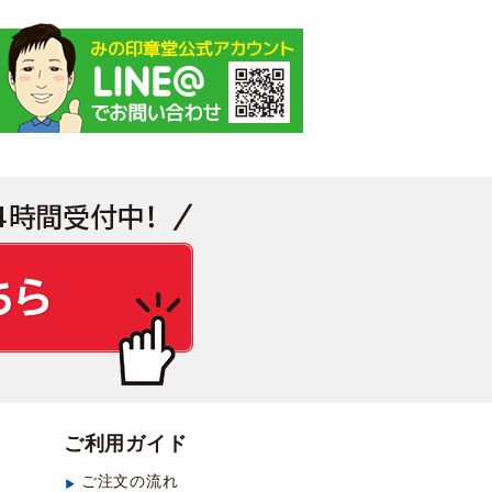
見積もり・お問い合わせ
ご利用ガイド
ご注文の流れ