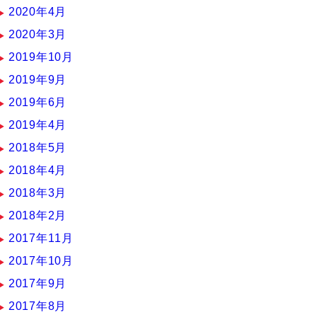
2020年4月
2020年3月
2019年10月
2019年9月
2019年6月
2019年4月
2018年5月
2018年4月
2018年3月
2018年2月
2017年11月
2017年10月
2017年9月
2017年8月