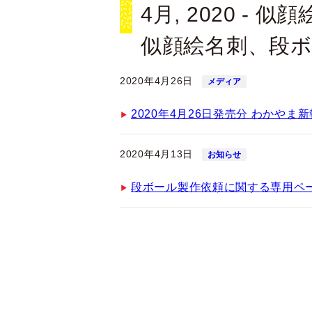
4月, 2020 -
似顔絵名刺、段
2020年4月26日
メディア
2020年4月26日発売分 わかやま新
2020年4月13日
お知らせ
段ボール製作依頼に関する専用ペ