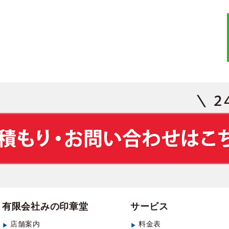
有限会社みの印章堂
サービス
店舗案内
料金表