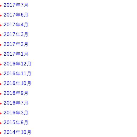
2017年7月
2017年6月
2017年4月
2017年3月
2017年2月
2017年1月
2016年12月
2016年11月
2016年10月
2016年9月
2016年7月
2016年3月
2015年9月
2014年10月