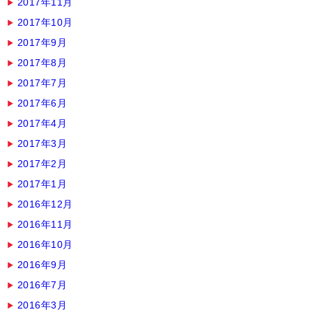
2017年11月
2017年10月
2017年9月
2017年8月
2017年7月
2017年6月
2017年4月
2017年3月
2017年2月
2017年1月
2016年12月
2016年11月
2016年10月
2016年9月
2016年7月
2016年3月