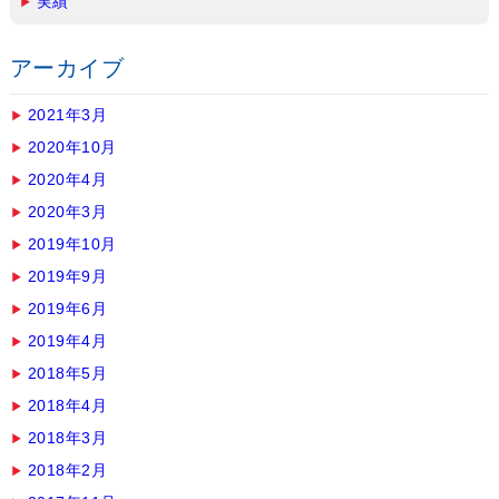
実績
アーカイブ
2021年3月
2020年10月
2020年4月
2020年3月
2019年10月
2019年9月
2019年6月
2019年4月
2018年5月
2018年4月
2018年3月
2018年2月