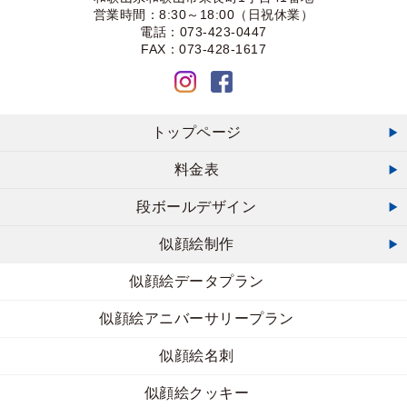
営業時間：8:30～18:00（日祝休業）
電話：073-423-0447
FAX：073-428-1617
トップページ
料金表
段ボールデザイン
似顔絵制作
似顔絵データプラン
似顔絵アニバーサリープラン
似顔絵名刺
似顔絵クッキー