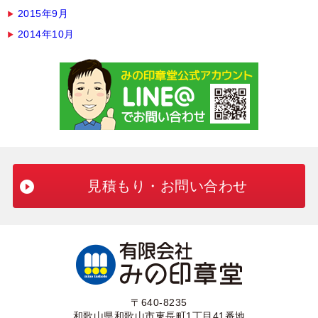
2015年9月
2014年10月
見積もり・お問い合わせ
〒640-8235
和歌山県和歌山市東長町1丁目41番地