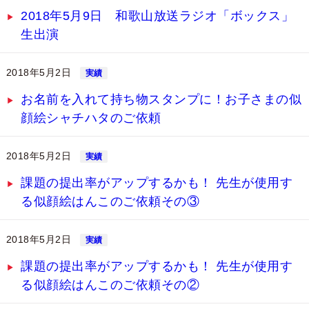
2018年5月9日 和歌山放送ラジオ「ボックス」
生出演
2018年5月2日
実績
お名前を入れて持ち物スタンプに！お子さまの似
顔絵シャチハタのご依頼
2018年5月2日
実績
課題の提出率がアップするかも！ 先生が使用す
る似顔絵はんこのご依頼その③
2018年5月2日
実績
課題の提出率がアップするかも！ 先生が使用す
る似顔絵はんこのご依頼その②