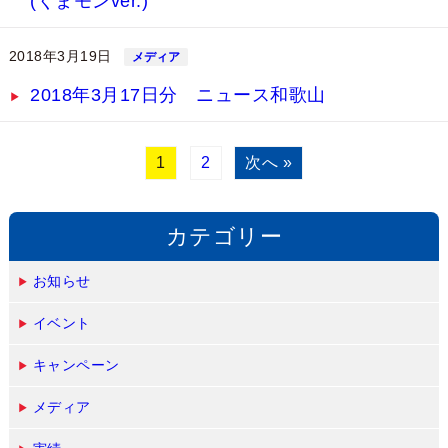
(くまモンver.)
2018年3月19日
メディア
2018年3月17日分 ニュース和歌山
1
2
次へ »
カテゴリー
お知らせ
イベント
キャンペーン
メディア