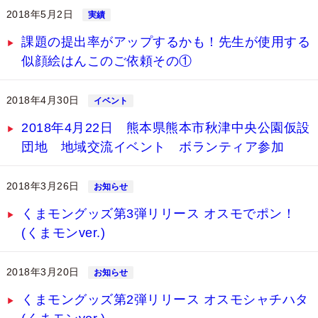
2018年5月2日
実績
課題の提出率がアップするかも！先生が使用する
似顔絵はんこのご依頼その①
2018年4月30日
イベント
2018年4月22日 熊本県熊本市秋津中央公園仮設
団地 地域交流イベント ボランティア参加
2018年3月26日
お知らせ
くまモングッズ第3弾リリース オスモでポン！
(くまモンver.)
2018年3月20日
お知らせ
くまモングッズ第2弾リリース オスモシャチハタ