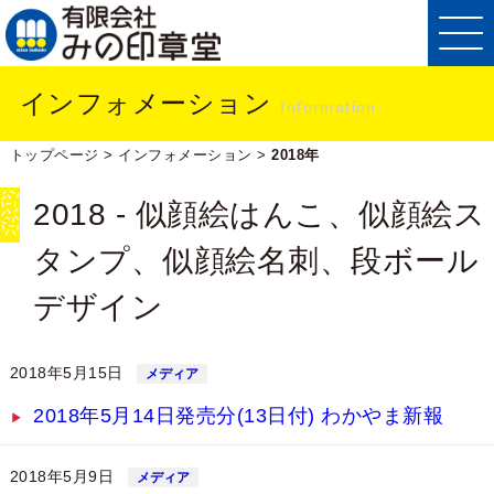
インフォメーション
Information
トップページ
>
インフォメーション
>
2018年
2018 - 似顔絵はんこ、似顔絵ス
タンプ、似顔絵名刺、段ボール
デザイン
2018年5月15日
メディア
2018年5月14日発売分(13日付) わかやま新報
2018年5月9日
メディア