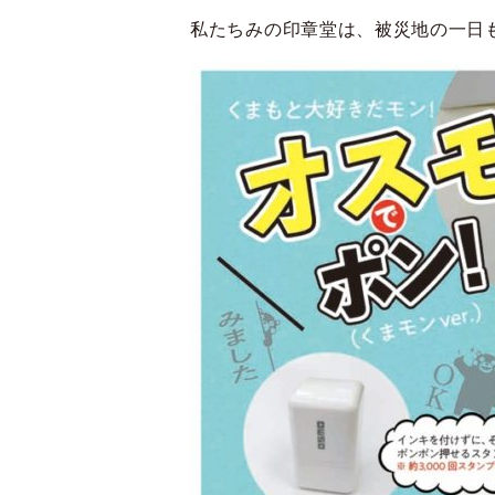
私たちみの印章堂は、被災地の一日