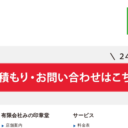
有限会社みの印章堂
サービス
店舗案内
料金表