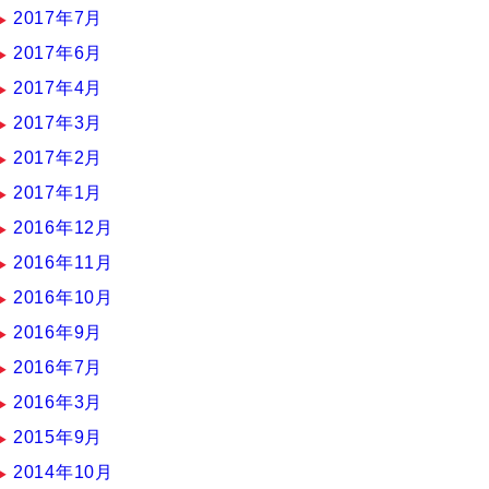
2017年7月
2017年6月
2017年4月
2017年3月
2017年2月
2017年1月
2016年12月
2016年11月
2016年10月
2016年9月
2016年7月
2016年3月
2015年9月
2014年10月