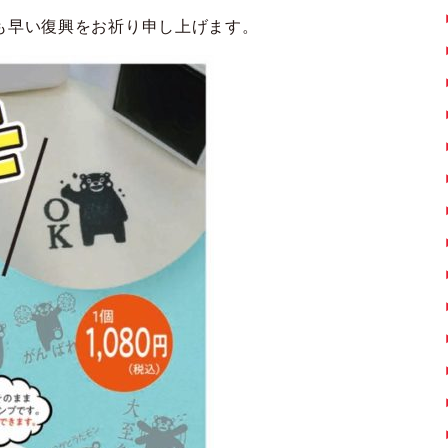
も早い復興をお祈り申し上げます。