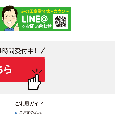
見積もり・お問い合わせ
ご利用ガイド
ご注文の流れ