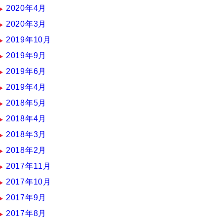
2020年4月
2020年3月
2019年10月
2019年9月
2019年6月
2019年4月
2018年5月
2018年4月
2018年3月
2018年2月
2017年11月
2017年10月
2017年9月
2017年8月