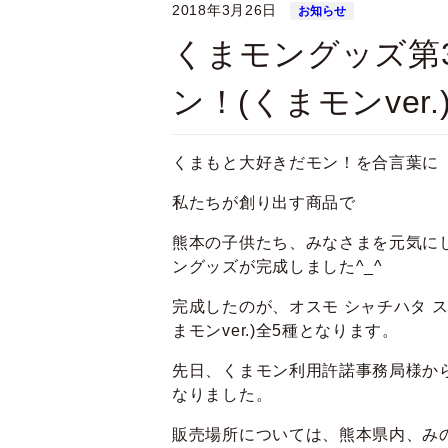
2018年3月26日
お知らせ
くまモングッズ第
ン！(くまモンver.
くまもと大好きだモン！を合言葉に
私たちが創り出す商品で
熊本の子供たち、みなさまを元気に
ングッズが完成しました^_^
完成したのが、オスモ シャチハタ 
まモンver.)全5種となります。
先日、くまモン利用許諾事務局様か
なりました。
販売場所については、熊本県内、み