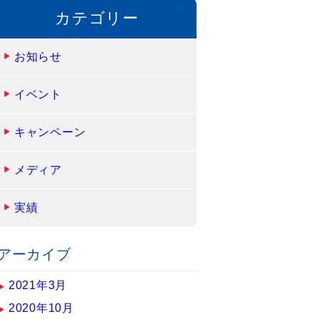
カテゴリー
お知らせ
イベント
キャンペーン
メディア
実績
アーカイブ
2021年3月
2020年10月