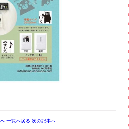
事へ
一覧へ戻る
次の記事へ