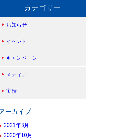
カテゴリー
お知らせ
イベント
キャンペーン
メディア
実績
アーカイブ
2021年3月
2020年10月