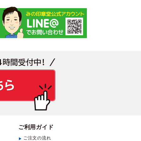
見積もり・お問い合わせ
ご利用ガイド
ご注文の流れ