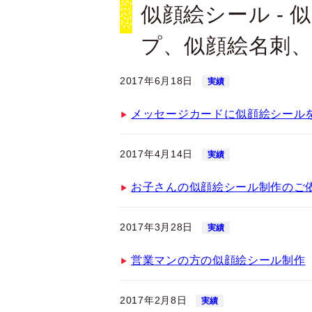
似顔絵シール -
プ、似顔絵名刺
2017年6月18日
実績
メッセージカードに似顔絵シール
2017年4月14日
実績
お子さんの似顔絵シール制作のご
2017年3月28日
実績
営業マンの方の似顔絵シール制作
2017年2月8日
実績