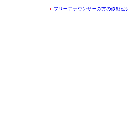
フリーアナウンサーの方の似顔絵