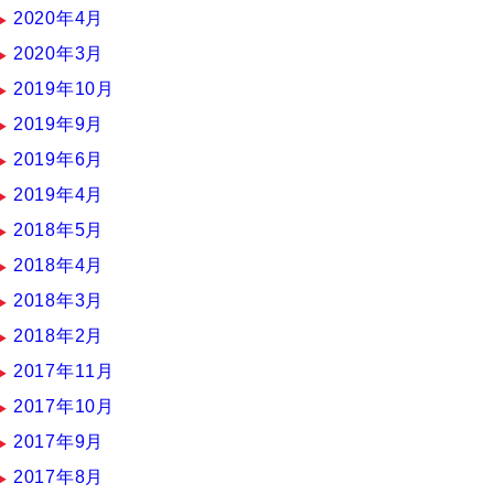
2020年4月
2020年3月
2019年10月
2019年9月
2019年6月
2019年4月
2018年5月
2018年4月
2018年3月
2018年2月
2017年11月
2017年10月
2017年9月
2017年8月