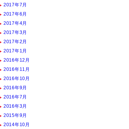
2017年7月
2017年6月
2017年4月
2017年3月
2017年2月
2017年1月
2016年12月
2016年11月
2016年10月
2016年9月
2016年7月
2016年3月
2015年9月
2014年10月