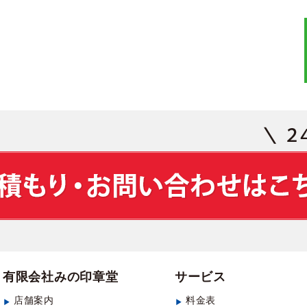
有限会社みの印章堂
サービス
店舗案内
料金表